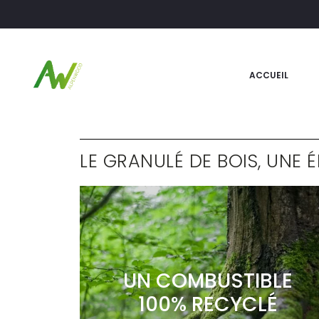
ACCUEIL
LE GRANULÉ DE BOIS, UNE 
UN COMBUSTIBLE
100% RECYCLÉ