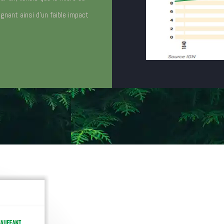
gnant ainsi d’un faible impact