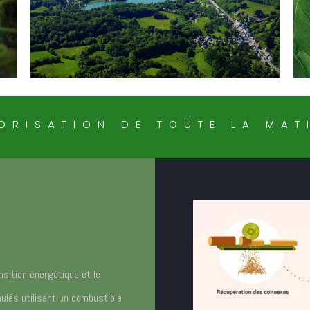
ORISATION DE TOUTE LA MAT
ition énergétique et le
ulés utilisant un combustible