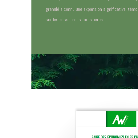
granulé a connu une expansion significative, témoi
sur les ressources forestières.