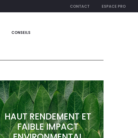
CONTACT
ESPACE PRO
CONSEILS
HAUT RENDEMENT ET
FAIBLE IMPACT
ENVIRONMENTAL