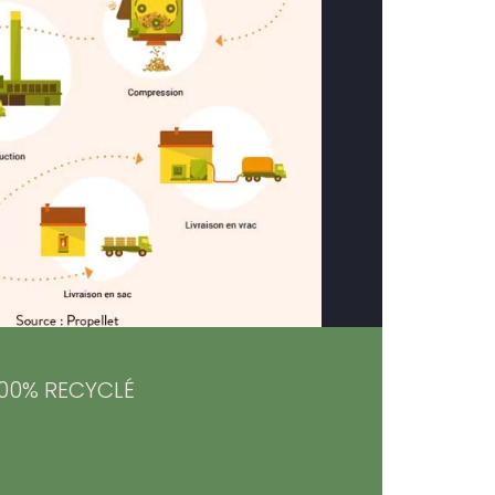
00% RECYCLÉ