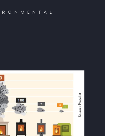
VIRONMENTAL