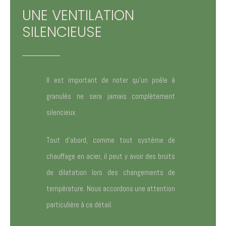
UNE VENTILATION
SILENCIEUSE
Il est important de noter qu’un poêle à
granulés ne sera jamais complètement
silencieux.
Tout d’abord, comme tout système de
chauffage en acier, il peut y avoir des bruits
de dilatation lors des changements de
température. Nous accordons une attention
particulière à ce détail.