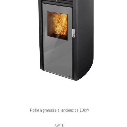
Poêle à granulés silencieux de 10kW
AW10