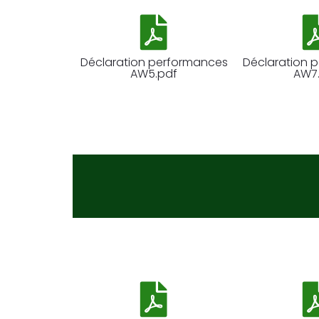
Déclaration performances
Déclaration 
AW5.pdf
AW7