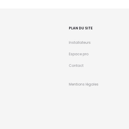
PLAN DU SITE
Installateurs
Espace pro
Contact
Mentions légales