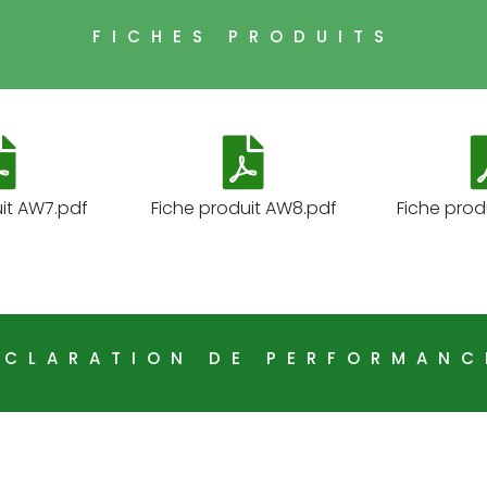
FICHES PRODUITS
uit AW7.pdf
Fiche produit AW8.pdf
Fiche prod
ÉCLARATION DE PERFORMANC