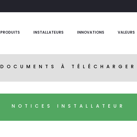
PRODUITS
INSTALLATEURS
INNOVATIONS
VALEURS
DOCUMENTS À TÉLÉCHARGER
NOTICES INSTALLATEUR