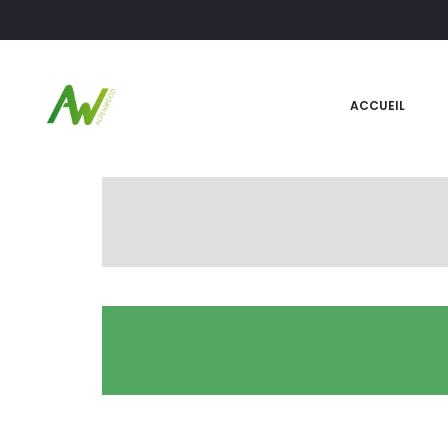
ACCUEIL