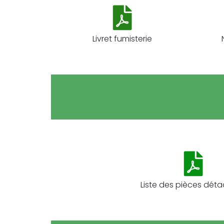
Livret fumisterie
Liste des pièces dét