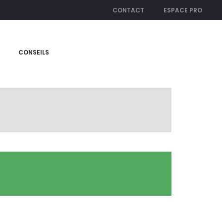
CONTACT
ESPACE PRO
CONSEILS