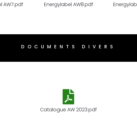
el AW7.pdf
Energylabel AW8.pdf
Energylab
DOCUMENTS DIVERS
Catalogue AW 2023.pdf